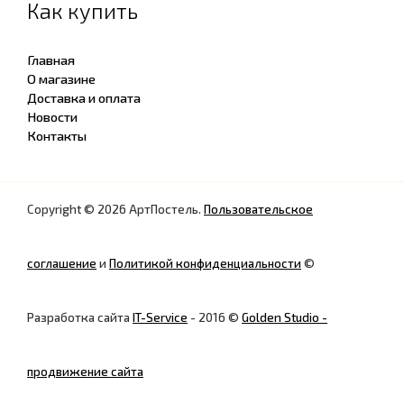
Как купить
Главная
О магазине
Доставка и оплата
Новости
Контакты
Copyright © 2026 АртПостель.
Пользовательское
соглашение
и
Политикой конфиденциальности
©
Разработка сайта
IT-Service
- 2016 ©
Golden Studio -
продвижение сайта