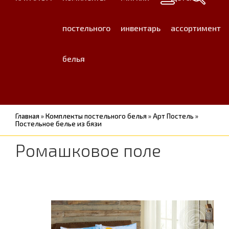
постельного
инвентарь
ассортимент
белья
Главная
»
Комплекты постельного белья
»
Арт Постель
»
Постельное белье из бязи
Ромашковое поле