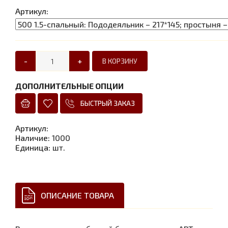
Артикул:
-
+
ДОПОЛНИТЕЛЬНЫЕ ОПЦИИ
БЫСТРЫЙ ЗАКАЗ
Артикул
:
Наличие
:
1000
Единица
:
шт.
ОПИСАНИЕ ТОВАРА