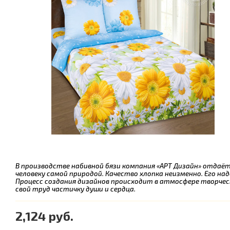
В производстве набивной бязи компания «АРТ Дизайн» отдаё
человеку самой природой. Качество хлопка неизменно. Его на
Процесс создания дизайнов происходит в атмосфере творче
свой труд частичку души и сердца.
2,124 руб.