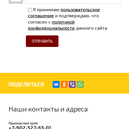
Я принимаю
пользовательское
соглашение
и подтверждаю, что
согласен с
политикой
конфиденциальности
данного сайта
ОТПРАВИТЬ
ПОДЕЛИТЬСЯ
Наши контакты и адреса
Приморский край
+7-902-527-63-01