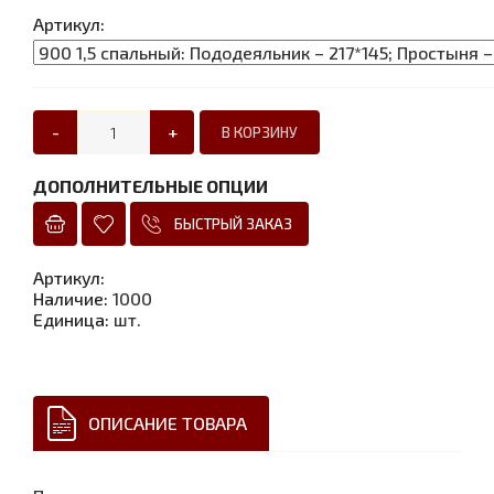
Артикул:
-
+
ДОПОЛНИТЕЛЬНЫЕ ОПЦИИ
БЫСТРЫЙ ЗАКАЗ
Артикул
:
Наличие
:
1000
Единица
:
шт.
ОПИСАНИЕ ТОВАРА