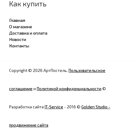
Как купить
Главная
О магазине
Доставка и оплата
Новости
Контакты
Copyright © 2026 АртПостель.
Пользовательское
соглашение
и
Политикой конфиденциальности
©
Разработка сайта
IT-Service
- 2016 ©
Golden Studio -
продвижение сайта