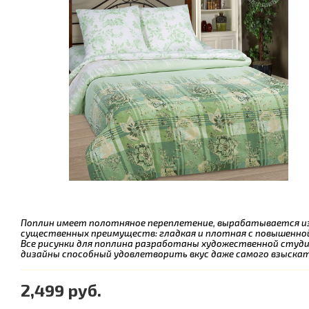
Поплин имеет полотняное переплетение, вырабатывается из 
существенных преимуществ: гладкая и плотная с повышенно
Все рисунки для поплина разработаны художественной студие
дизайны способный удовлетворить вкус даже самого взыска
2,499 руб.