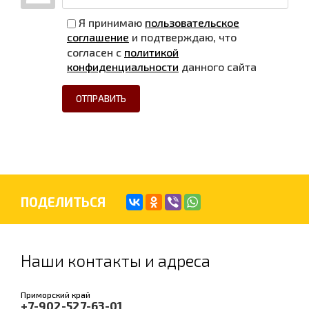
Я принимаю
пользовательское
соглашение
и подтверждаю, что
согласен с
политикой
конфиденциальности
данного сайта
ОТПРАВИТЬ
ПОДЕЛИТЬСЯ
Наши контакты и адреса
Приморский край
+7-902-527-63-01