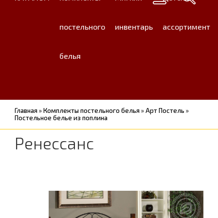
постельного
инвентарь
ассортимент
белья
Главная
»
Комплекты постельного белья
»
Арт Постель
»
Постельное белье из поплина
Ренессанс