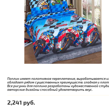
Поплин имеет полотняное переплетение, вырабатывается из 
обладает рядом существенных преимуществ: гладкая и плот
Все рисунки для поплина разработаны художественной студие
авторские дизайны способный удовлетворить вкус.
2,241 руб.