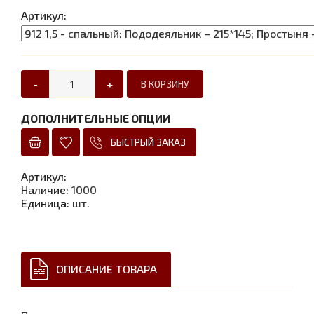
Артикул:
-
+
ДОПОЛНИТЕЛЬНЫЕ ОПЦИИ
БЫСТРЫЙ ЗАКАЗ
Артикул
:
Наличие
:
1000
Единица
:
шт.
ОПИСАНИЕ ТОВАРА