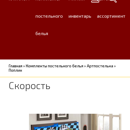
постельного
инвентарь
ассортимент
белья
Главная
»
Комплекты постельного белья
»
Артпостелька
»
Поплин
Скорость