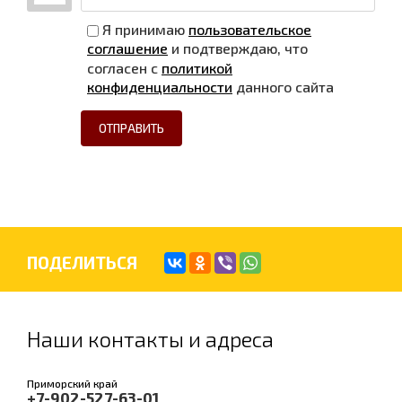
Я принимаю
пользовательское
соглашение
и подтверждаю, что
согласен с
политикой
конфиденциальности
данного сайта
ОТПРАВИТЬ
ПОДЕЛИТЬСЯ
Наши контакты и адреса
Приморский край
+7-902-527-63-01