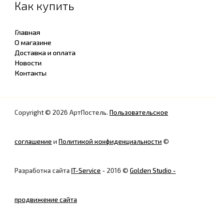
Как купить
Главная
О магазине
Доставка и оплата
Новости
Контакты
Copyright © 2026 АртПостель.
Пользовательское
соглашение
и
Политикой конфиденциальности
©
Разработка сайта
IT-Service
- 2016 ©
Golden Studio -
продвижение сайта